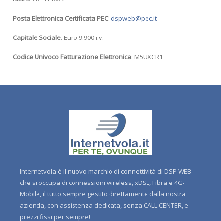
Posta Elettronica Certificata PEC
:
dspweb@pec.it
Capitale Sociale
: Euro 9.900 i.v.
Codice Univoco Fatturazione Elettronica
: M5UXCR1
Internetvola è il nuovo marchio di connettività di DSP WEB
che si occupa di connessioni wireless, xDSL, Fibra e 4G-
Mobile, il tutto sempre gestito direttamente dalla nostra
azienda, con assistenza dedicata, senza CALL CENTER, e
prezzi fissi per sempre!