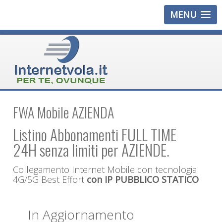
MENU
FWA Mobile AZIENDA
Listino Abbonamenti FULL TIME
24H senza limiti per AZIENDE.
Collegamento Internet Mobile con tecnologia
4G/5G Best Effort
con IP PUBBLICO STATICO
In Aggiornamento