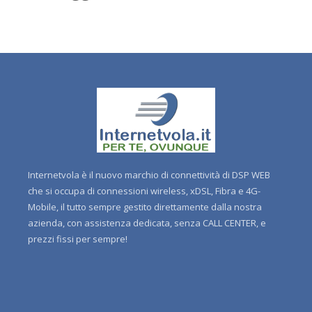
Internetvola è il nuovo marchio di connettività di DSP WEB
che si occupa di connessioni wireless, xDSL, Fibra e 4G-
Mobile, il tutto sempre gestito direttamente dalla nostra
azienda, con assistenza dedicata, senza CALL CENTER, e
prezzi fissi per sempre!